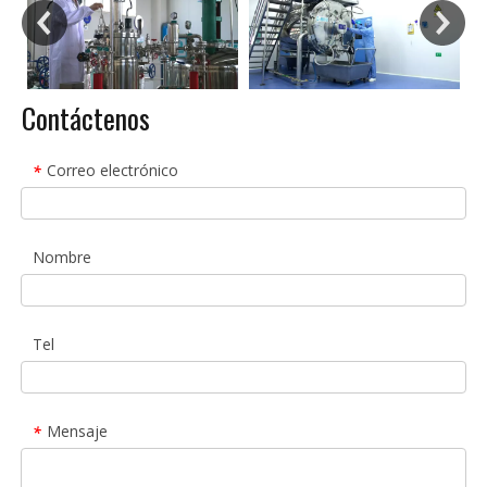
Contáctenos
Correo electrónico
*
Nombre
Tel
Mensaje
*