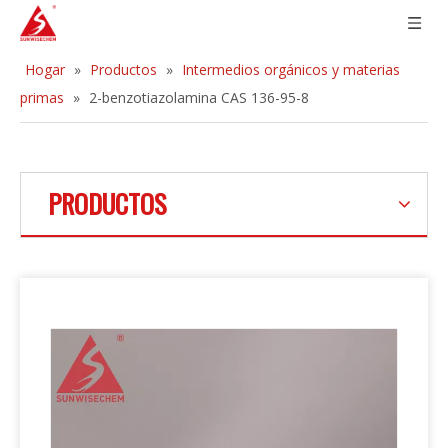
Hogar
»
Productos
»
Intermedios orgánicos y materias
primas
»
2-benzotiazolamina CAS 136-95-8
PRODUCTOS