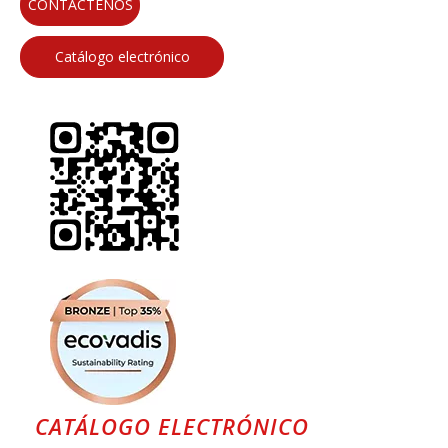
CONTÁCTENOS
Catálogo electrónico
CATÁLOGO ELECTRÓNICO