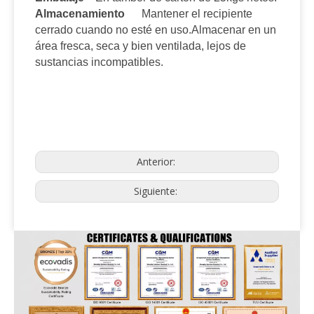
Almacenamiento
Mantener el recipiente
cerrado cuando no esté en uso.Almacenar en un
área fresca, seca y bien ventilada, lejos de
sustancias incompatibles.
Anterior:
Siguiente: