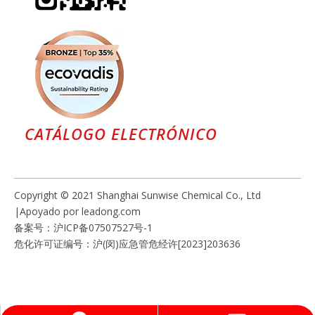
CATÁLOGO ELECTRÓNICO
Copyright © 2021 Shanghai Sunwise Chemical Co., Ltd
|Apoyado por
leadong.com
备案号：
沪ICP备07507527号-1
危化许可证编号：沪(闵)应急管危经许[2023]203636