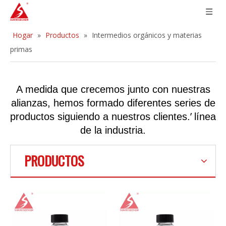
Hogar
»
Productos
»
Intermedios orgánicos y materias
primas
A medida que crecemos junto con nuestras
alianzas, hemos formado diferentes series de
’
productos siguiendo a nuestros clientes.
línea
de la industria.
PRODUCTOS