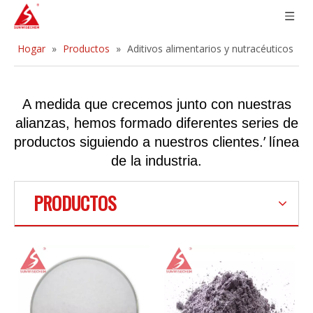
Hogar
»
Productos
»
Aditivos alimentarios y nutracéuticos
A medida que crecemos junto con nuestras
alianzas, hemos formado diferentes series de
’
productos siguiendo a nuestros clientes.
línea
de la industria.
PRODUCTOS