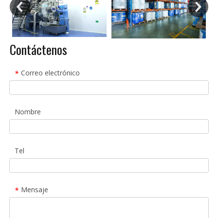
Contáctenos
Correo electrónico
*
Nombre
Tel
Mensaje
*