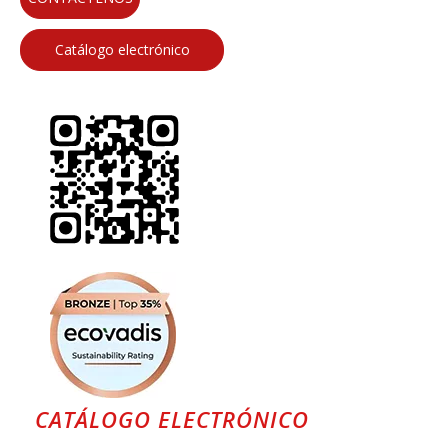
Catálogo electrónico
CATÁLOGO ELECTRÓNICO