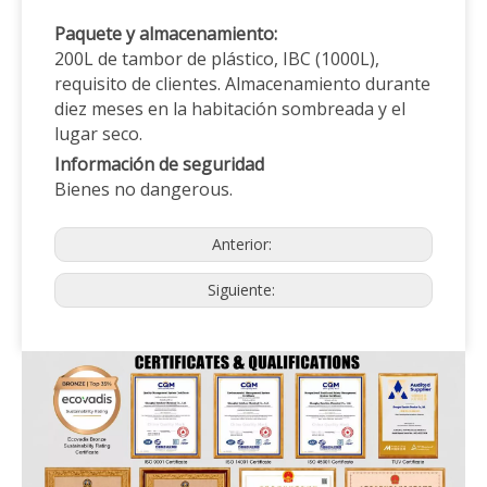
Paquete y
almacenamiento:
200L de tambor de plástico, IBC (1000L),
requisito de clientes. Almacenamiento durante
diez meses en la habitación sombreada y el
lugar seco.
Información de seguridad
Bienes no dangerous.
Anterior:
Siguiente: