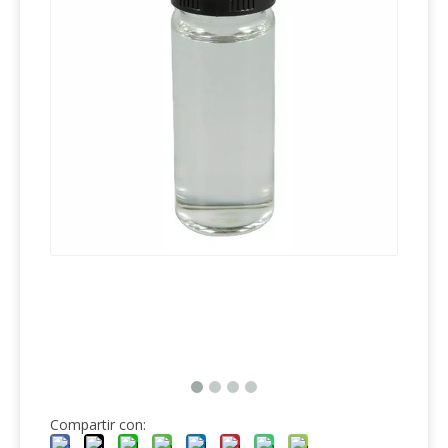
Compartir con: