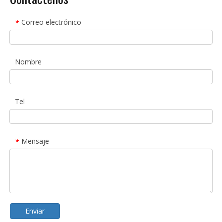
Correo electrónico
*
Nombre
Tel
Mensaje
*
Enviar