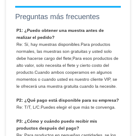
Preguntas más frecuentes
P1: ¿Puedo obtener una muestra antes de
realizar el pedido?
Re: Sí, hay muestras disponibles.Para productos
normales, las muestras son gratuitas y usted solo
debe hacerse cargo del flete;Para esos productos de
alto valor, solo necesita el flete y cierto costo del
producto.Cuando ambos cooperamos en algunos
momentos o cuando usted es nuestro cliente VIP, se
le ofrecerá una muestra gratuita cuando la necesite.
P2: ¿Qué pago está disponible para su empresa?
Re: T/T, L/C.Puedes elegir el que más te convenga.
P3: ¿Cómo y cuándo puedo recibir mis
productos después del pago?
Re: Para productos en pequeñas cantidades, se los