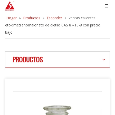
Hogar
»
Productos
»
Esconder
»
Ventas calientes
etoximetilenomalonato de dietilo CAS 87-13-8 con precio
bajo
PRODUCTOS