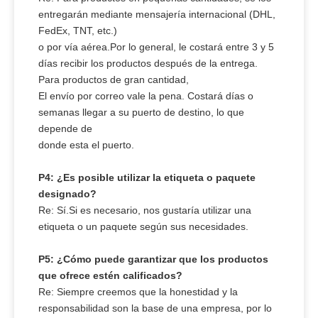
entregarán mediante mensajería internacional (DHL,
FedEx, TNT, etc.)
o por vía aérea.Por lo general, le costará entre 3 y 5
días recibir los productos después de la entrega.
Para productos de gran cantidad,
El envío por correo vale la pena. Costará días o
semanas llegar a su puerto de destino, lo que
depende de
donde esta el puerto.
P4: ¿Es posible utilizar la etiqueta o paquete
designado?
Re: Sí.Si es necesario, nos gustaría utilizar una
etiqueta o un paquete según sus necesidades.
P5: ¿Cómo puede garantizar que los productos
que ofrece estén calificados?
Re: Siempre creemos que la honestidad y la
responsabilidad son la base de una empresa, por lo