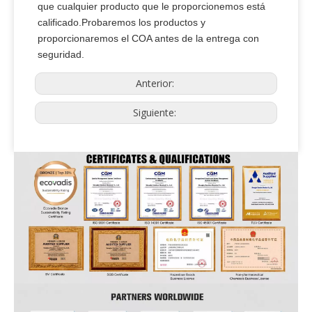
que cualquier producto que le proporcionemos está
calificado.Probaremos los productos y
proporcionaremos el COA antes de la entrega con
seguridad.
Anterior:
Siguiente: