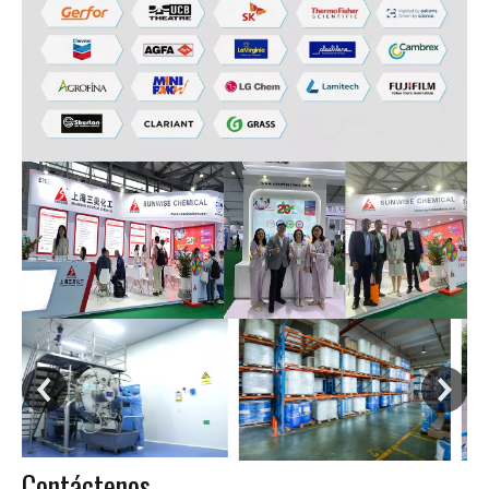
Contáctenos