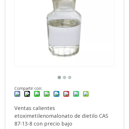
Compartir con:
Ventas calientes
etoximetilenomalonato de dietilo CAS
87-13-8 con precio bajo