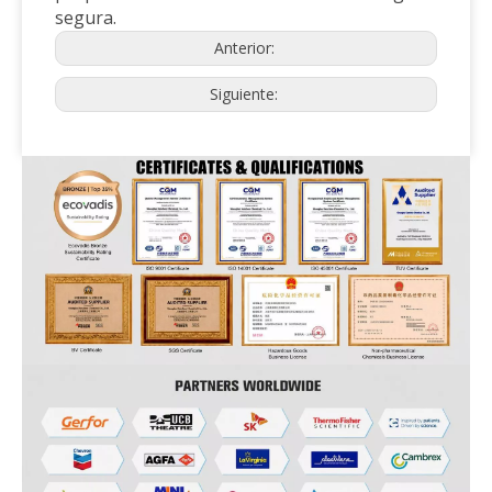
segura.
Anterior:
Siguiente: