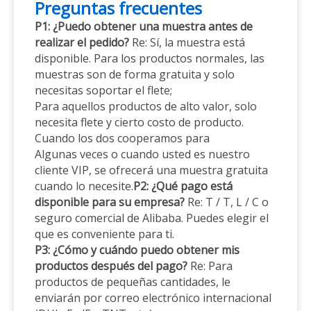
Preguntas frecuentes
P1: ¿Puedo obtener una muestra antes de
realizar el pedido?
Re: Sí, la muestra está
disponible. Para los productos normales, las
muestras son de forma gratuita y solo
necesitas soportar el flete;
Para aquellos productos de alto valor, solo
necesita flete y cierto costo de producto.
Cuando los dos cooperamos para
Algunas veces o cuando usted es nuestro
cliente VIP, se ofrecerá una muestra gratuita
cuando lo necesite.
P2: ¿Qué pago está
disponible para su empresa?
Re: T / T, L / C o
seguro comercial de Alibaba. Puedes elegir el
que es conveniente para ti.
P3: ¿Cómo y cuándo puedo obtener mis
productos después del pago?
Re: Para
productos de pequeñas cantidades, le
enviarán por correo electrónico internacional