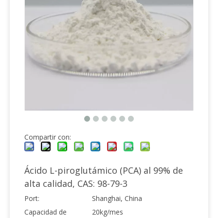
Compartir con:
Ácido L-piroglutámico (PCA) al 99% de
alta calidad, CAS: 98-79-3
Port:
Shanghai, China
Capacidad de
20kg/mes