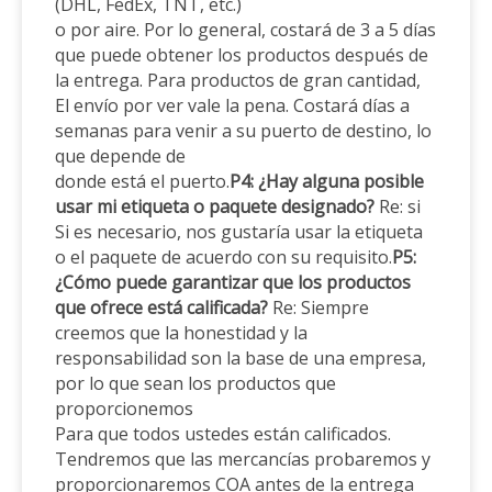
(DHL, FedEx, TNT, etc.)
o por aire. Por lo general, costará de 3 a 5 días
que puede obtener los productos después de
la entrega. Para productos de gran cantidad,
El envío por ver vale la pena. Costará días a
semanas para venir a su puerto de destino, lo
que depende de
donde está el puerto.
P4: ¿Hay alguna posible
usar mi etiqueta o paquete designado?
Re: si
Si es necesario, nos gustaría usar la etiqueta
o el paquete de acuerdo con su requisito.
P5:
¿Cómo puede garantizar que los productos
que ofrece está calificada?
Re: Siempre
creemos que la honestidad y la
responsabilidad son la base de una empresa,
por lo que sean los productos que
proporcionemos
Para que todos ustedes están calificados.
Tendremos que las mercancías probaremos y
proporcionaremos COA antes de la entrega