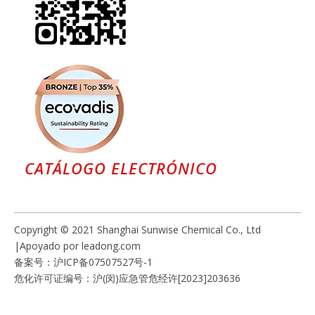
CATÁLOGO ELECTRÓNICO
Copyright © 2021 Shanghai Sunwise Chemical Co., Ltd
|Apoyado por
leadong.com
备案号：
沪ICP备07507527号-1
危化许可证编号：沪(闵)应急管危经许[2023]203636