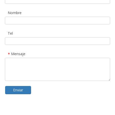
Nombre
Tel
Mensaje
*
Enviar