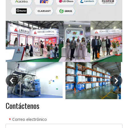
Contáctenos
Correo electrónico
*