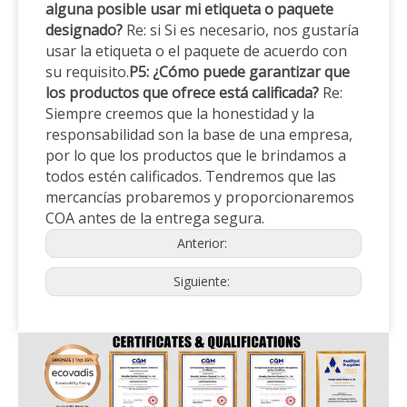
alguna posible usar mi etiqueta o paquete
designado?
Re: si Si es necesario, nos gustaría
usar la etiqueta o el paquete de acuerdo con
su requisito.
P5: ¿Cómo puede garantizar que
los productos que ofrece está calificada?
Re:
Siempre creemos que la honestidad y la
responsabilidad son la base de una empresa,
por lo que los productos que le brindamos a
todos estén calificados. Tendremos que las
mercancías probaremos y proporcionaremos
COA antes de la entrega segura.
Anterior:
Siguiente: