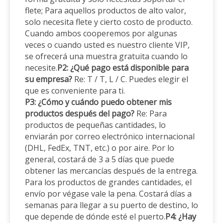
flete; Para aquellos productos de alto valor,
solo necesita flete y cierto costo de producto.
Cuando ambos cooperemos por algunas
veces o cuando usted es nuestro cliente VIP,
se ofrecerá una muestra gratuita cuando lo
necesite.
P2: ¿Qué pago está disponible para
su empresa?
Re: T / T, L / C. Puedes elegir el
que es conveniente para ti.
P3: ¿Cómo y cuándo puedo obtener mis
productos después del pago?
Re: Para
productos de pequeñas cantidades, lo
enviarán por correo electrónico internacional
(DHL, FedEx, TNT, etc.) o por aire. Por lo
general, costará de 3 a 5 días que puede
obtener las mercancías después de la entrega.
Para los productos de grandes cantidades, el
envío por végase vale la pena. Costará días a
semanas para llegar a su puerto de destino, lo
que depende de dónde esté el puerto.
P4: ¿Hay