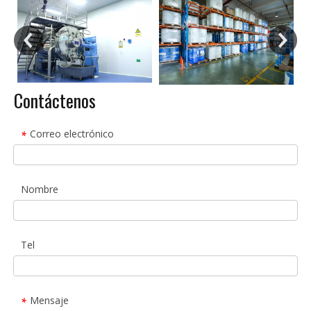
Contáctenos
Correo electrónico
*
Nombre
Tel
Mensaje
*