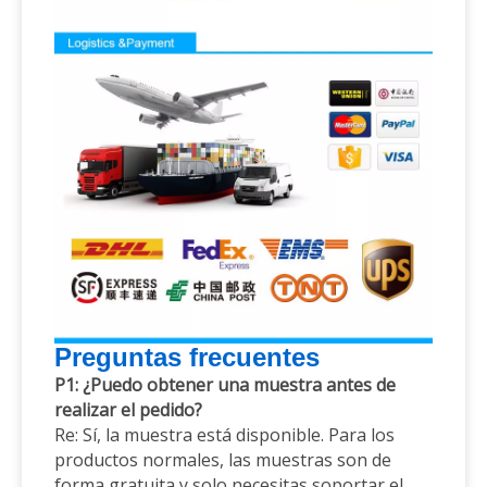
Preguntas frecuentes
P1: ¿Puedo obtener una muestra antes de
realizar el pedido?
Re: Sí, la muestra está disponible. Para los
productos normales, las muestras son de
forma gratuita y solo necesitas soportar el