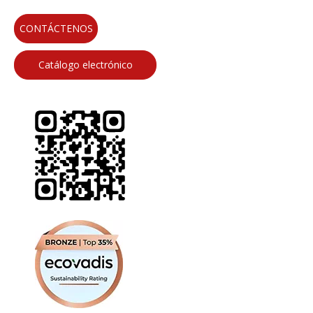
CONTÁCTENOS
Catálogo electrónico