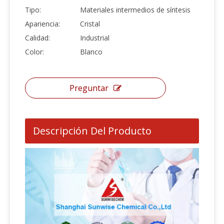
Tipo:
Materiales intermedios de síntesis
Apariencia:
Cristal
Calidad:
Industrial
Color:
Blanco
Preguntar
Descripción Del Producto