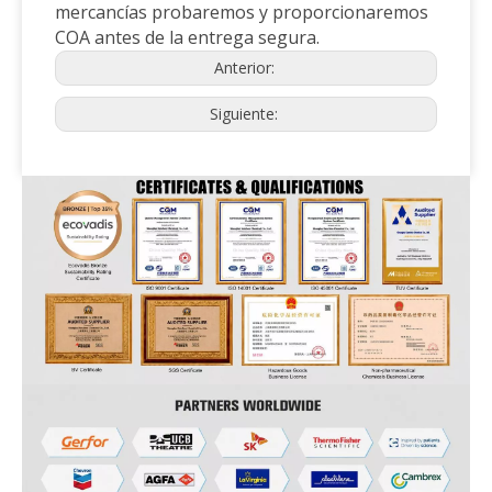
mercancías probaremos y proporcionaremos
COA antes de la entrega segura.
Anterior:
Siguiente: