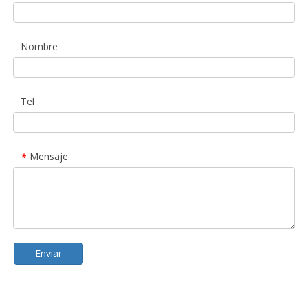
Nombre
Tel
Mensaje
*
Enviar