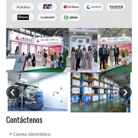
Contáctenos
Correo electrónico
*