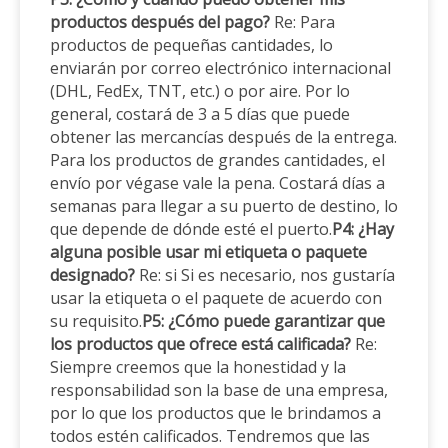
productos después del pago?
Re: Para
productos de pequeñas cantidades, lo
enviarán por correo electrónico internacional
(DHL, FedEx, TNT, etc.) o por aire. Por lo
general, costará de 3 a 5 días que puede
obtener las mercancías después de la entrega.
Para los productos de grandes cantidades, el
envío por végase vale la pena. Costará días a
semanas para llegar a su puerto de destino, lo
que depende de dónde esté el puerto.
P4: ¿Hay
alguna posible usar mi etiqueta o paquete
designado?
Re: si Si es necesario, nos gustaría
usar la etiqueta o el paquete de acuerdo con
su requisito.
P5: ¿Cómo puede garantizar que
los productos que ofrece está calificada?
Re:
Siempre creemos que la honestidad y la
responsabilidad son la base de una empresa,
por lo que los productos que le brindamos a
todos estén calificados. Tendremos que las