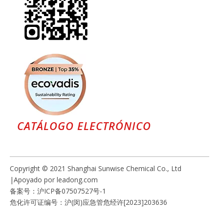
CATÁLOGO ELECTRÓNICO
Copyright © 2021 Shanghai Sunwise Chemical Co., Ltd
|Apoyado por
leadong.com
备案号：
沪ICP备07507527号-1
危化许可证编号：沪(闵)应急管危经许[2023]203636