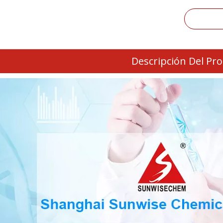
Descripción Del Pr