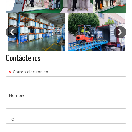
Contáctenos
Correo electrónico
*
Nombre
Tel