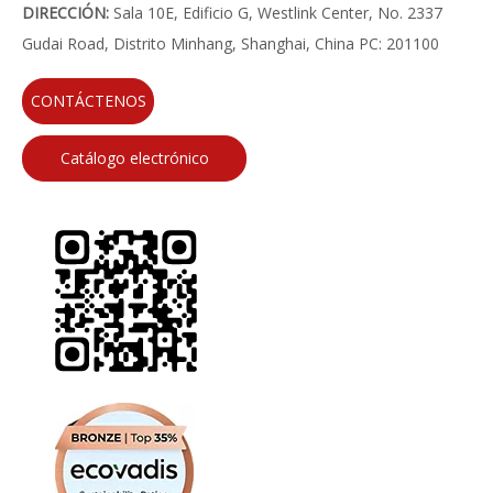
DIRECCIÓN:
Sala 10E, Edificio G, Westlink Center, No. 2337
Gudai Road, Distrito Minhang, Shanghai, China PC: 201100
CONTÁCTENOS
Catálogo electrónico