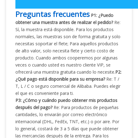
Preguntas frecuentes
P1: ¿Puedo
obtener una muestra antes de realizar el pedido?
Re:
Sí, la muestra está disponible. Para los productos
normales, las muestras son de forma gratuita y solo
necesitas soportar el flete; Para aquellos productos
de alto valor, solo necesita flete y cierto costo de
producto. Cuando ambos cooperemos por algunas
veces o cuando usted es nuestro cliente VIP, se
ofrecerá una muestra gratuita cuando lo necesite.
P2:
¿Qué pago está disponible para su empresa?
Re: T /
T, L / C o seguro comercial de Alibaba. Puedes elegir
el que es conveniente para ti.
P3: ¿Cómo y cuándo puedo obtener mis productos
después del pago?
Re: Para productos de pequeñas
cantidades, lo enviarán por correo electrónico
internacional (DHL, FedEx, TNT, etc.) o por aire. Por
lo general, costará de 3 a 5 días que puede obtener
las mercancías después de la entrega. Para los