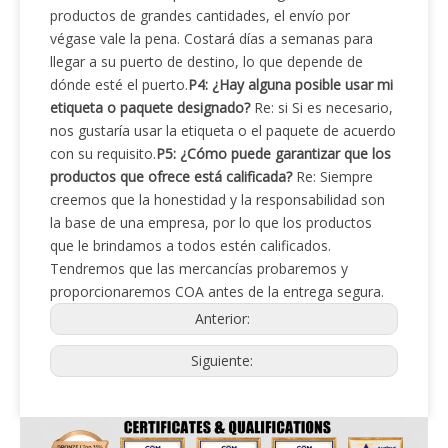
productos de grandes cantidades, el envío por
végase vale la pena. Costará días a semanas para
llegar a su puerto de destino, lo que depende de
dónde esté el puerto.
P4: ¿Hay alguna posible usar mi
etiqueta o paquete designado?
Re: si Si es necesario,
nos gustaría usar la etiqueta o el paquete de acuerdo
con su requisito.
P5: ¿Cómo puede garantizar que los
productos que ofrece está calificada?
Re: Siempre
creemos que la honestidad y la responsabilidad son
la base de una empresa, por lo que los productos
que le brindamos a todos estén calificados.
Tendremos que las mercancías probaremos y
proporcionaremos COA antes de la entrega segura.
Anterior:
Siguiente: