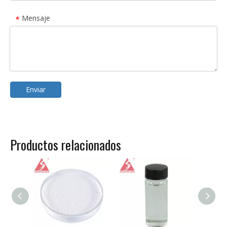
Mensaje
*
Enviar
Productos relacionados