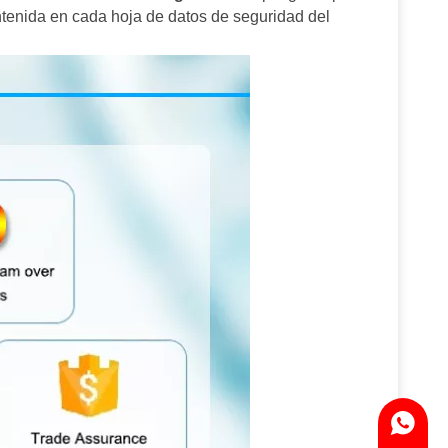
ntenida en cada hoja de datos de seguridad del
WhatsA