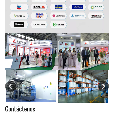
Contáctenos