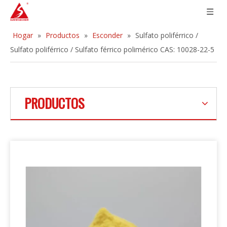
Hogar
»
Productos
»
Esconder
»
Sulfato poliférrico /
Sulfato poliférrico / Sulfato férrico polimérico CAS: 10028-22-5
PRODUCTOS