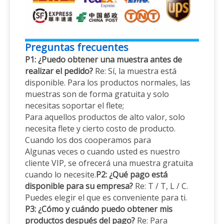
Preguntas frecuentes
P1: ¿Puedo obtener una muestra antes de
realizar el pedido?
Re: Sí, la muestra está
disponible. Para los productos normales, las
muestras son de forma gratuita y solo
necesitas soportar el flete;
Para aquellos productos de alto valor, solo
necesita flete y cierto costo de producto.
Cuando los dos cooperamos para
Algunas veces o cuando usted es nuestro
cliente VIP, se ofrecerá una muestra gratuita
cuando lo necesite.
P2: ¿Qué pago está
disponible para su empresa?
Re: T / T, L / C.
Puedes elegir el que es conveniente para ti.
P3: ¿Cómo y cuándo puedo obtener mis
productos después del pago?
Re: Para