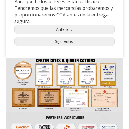
Para que todos ustedes están calificados.
Tendremos que las mercancías probaremos y
proporcionaremos COA antes de la entrega
segura.
Anterior:
Siguiente: