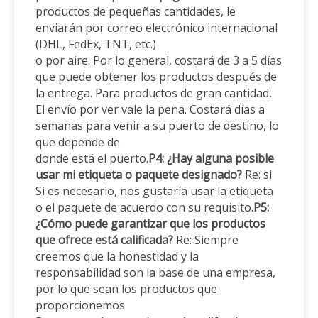
productos de pequeñas cantidades, le
enviarán por correo electrónico internacional
(DHL, FedEx, TNT, etc.)
o por aire. Por lo general, costará de 3 a 5 días
que puede obtener los productos después de
la entrega. Para productos de gran cantidad,
El envío por ver vale la pena. Costará días a
semanas para venir a su puerto de destino, lo
que depende de
donde está el puerto.
P4: ¿Hay alguna posible
usar mi etiqueta o paquete designado?
Re: si
Si es necesario, nos gustaría usar la etiqueta
o el paquete de acuerdo con su requisito.
P5:
¿Cómo puede garantizar que los productos
que ofrece está calificada?
Re: Siempre
creemos que la honestidad y la
responsabilidad son la base de una empresa,
por lo que sean los productos que
proporcionemos