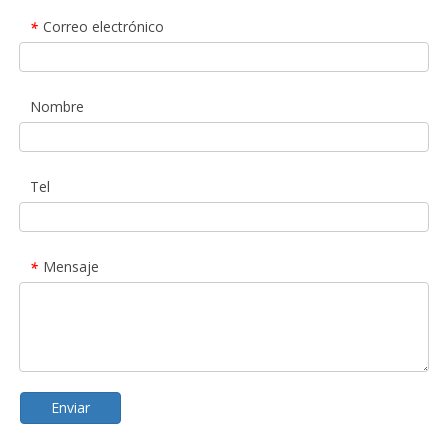
Correo electrónico
*
Nombre
Tel
Mensaje
*
Enviar