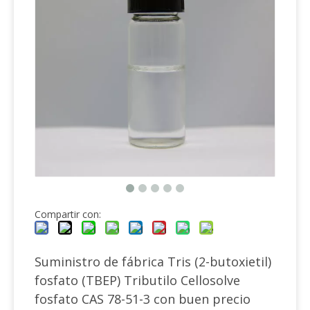
Compartir con:
Suministro de fábrica Tris (2-butoxietil)
fosfato (TBEP) Tributilo Cellosolve
fosfato CAS 78-51-3 con buen precio