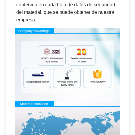
contenida en cada hoja de datos de seguridad
del material, que se puede obtener de nuestra
empresa.