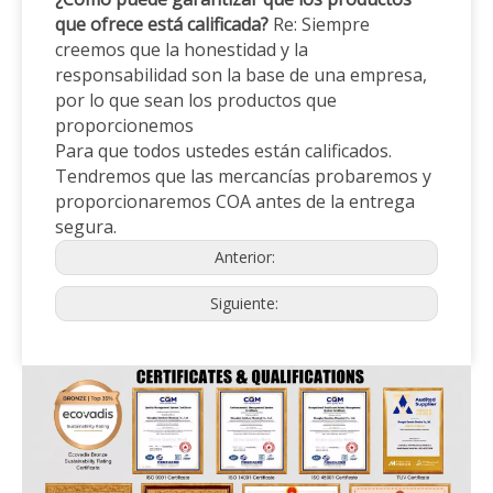
que ofrece está calificada?
Re: Siempre
creemos que la honestidad y la
responsabilidad son la base de una empresa,
por lo que sean los productos que
proporcionemos
Para que todos ustedes están calificados.
Tendremos que las mercancías probaremos y
proporcionaremos COA antes de la entrega
segura.
Anterior:
Siguiente: