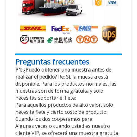
Preguntas frecuentes
P1: ¿Puedo obtener una muestra antes de
realizar el pedido?
Re: Sí, la muestra está
disponible. Para los productos normales, las
muestras son de forma gratuita y solo
necesitas soportar el flete;
Para aquellos productos de alto valor, solo
necesita flete y cierto costo de producto.
Cuando los dos cooperamos para
Algunas veces o cuando usted es nuestro
cliente VIP, se ofrecerá una muestra gratuita