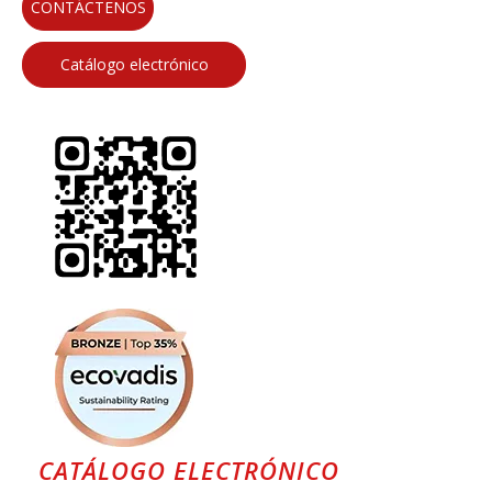
CONTÁCTENOS
Catálogo electrónico
CATÁLOGO ELECTRÓNICO