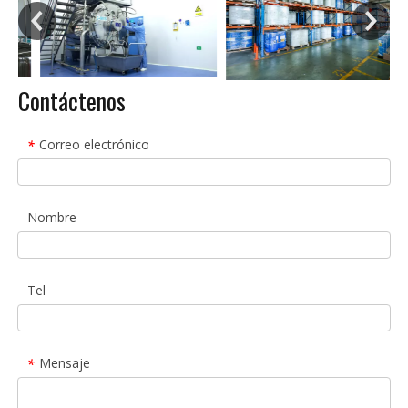
Contáctenos
Correo electrónico
*
Nombre
Tel
Mensaje
*